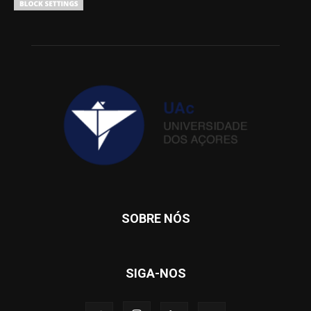
SOBRE NÓS
SIGA-NOS