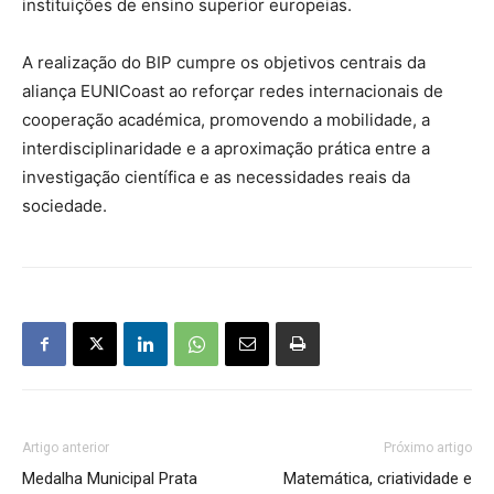
instituições de ensino superior europeias.
A realização do BIP cumpre os objetivos centrais da
aliança EUNICoast ao reforçar redes internacionais de
cooperação académica, promovendo a mobilidade, a
interdisciplinaridade e a aproximação prática entre a
investigação científica e as necessidades reais da
sociedade.
Artigo anterior
Próximo artigo
Medalha Municipal Prata
Matemática, criatividade e