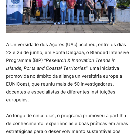
A Universidade dos Açores (UAc) acolheu, entre os dias
22 e 26 de junho, em Ponta Delgada, o Blended Intensive
Programme (BIP)
“Research & Innovation Trends in
Islands, Ports and Coastal Territories
“, uma iniciativa
promovida no âmbito da aliança universitária europeia
EUNICoast, que reuniu mais de 50 investigadores,
docentes e especialistas de diferentes instituições
europeias.
Ao longo de cinco dias, o programa promoveu a partilha
de conhecimento, experiências e boas práticas em áreas
estratégicas para o desenvolvimento sustentável dos