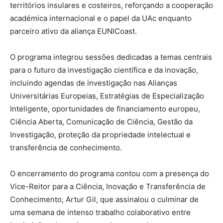
territórios insulares e costeiros, reforçando a cooperação
académica internacional e o papel da UAc enquanto
parceiro ativo da aliança EUNICoast.
O programa integrou sessões dedicadas a temas centrais
para o futuro da investigação científica e da inovação,
incluindo agendas de investigação nas Alianças
Universitárias Europeias, Estratégias de Especialização
Inteligente, oportunidades de financiamento europeu,
Ciência Aberta, Comunicação de Ciência, Gestão da
Investigação, proteção da propriedade intelectual e
transferência de conhecimento.
O encerramento do programa contou com a presença do
Vice-Reitor para a Ciência, Inovação e Transferência de
Conhecimento, Artur Gil, que assinalou o culminar de
uma semana de intenso trabalho colaborativo entre