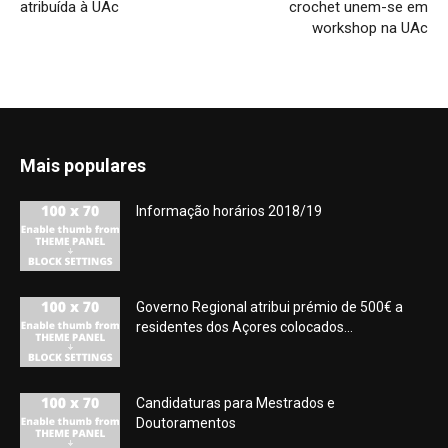
atribuída à UAc
crochet unem-se em
workshop na UAc
Mais populares
Informação horários 2018/19
Governo Regional atribui prémio de 500€ a
residentes dos Açores colocados...
Candidaturas para Mestrados e
Doutoramentos