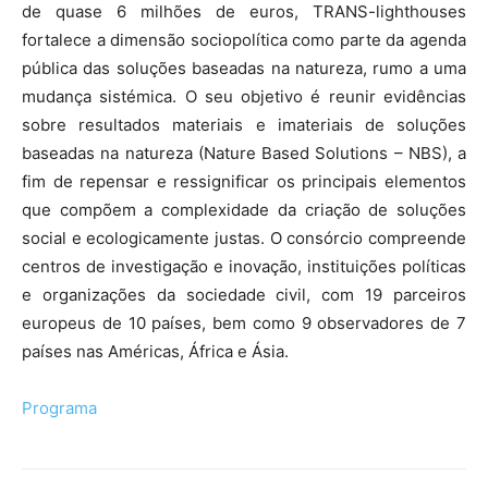
de quase 6 milhões de euros, TRANS-lighthouses
fortalece a dimensão sociopolítica como parte da agenda
pública das soluções baseadas na natureza, rumo a uma
mudança sistémica. O seu objetivo é reunir evidências
sobre resultados materiais e imateriais de soluções
baseadas na natureza (Nature Based Solutions – NBS), a
fim de repensar e ressignificar os principais elementos
que compõem a complexidade da criação de soluções
social e ecologicamente justas. O consórcio compreende
centros de investigação e inovação, instituições políticas
e organizações da sociedade civil, com 19 parceiros
europeus de 10 países, bem como 9 observadores de 7
países nas Américas, África e Ásia.
Programa