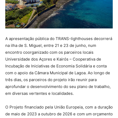
A apresentação pública do TRANS-lighthouses decorrerá
na ilha de S. Miguel, entre 21 e 23 de junho, num
encontro coorganizado com os parceiros locais
Universidade dos Açores e Kairós – Cooperativa de
Incubação de Iniciativas de Economia Solidária e conta
com o apoio da Câmara Municipal de Lagoa. Ao longo de
três dias, os parceiros do projeto irão reunir para
aprofundar o desenvolvimento do seu plano de trabalho,
em diversas vertentes e localidades.
O Projeto financiado pela União Europeia, com a duração
de maio de 2023 a outubro de 2026 e com um orçamento