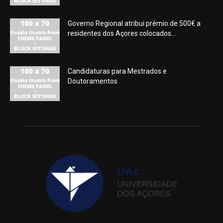
Governo Regional atribui prémio de 500€ a
residentes dos Açores colocados...
Candidaturas para Mestrados e
Doutoramentos