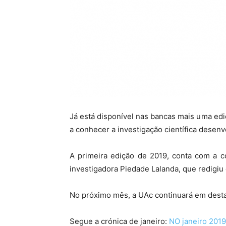
Já está disponível nas bancas mais uma edi
a conhecer a investigação científica desenv
A primeira edição de 2019, conta com a c
investigadora Piedade Lalanda, que redigiu o
No próximo mês, a UAc continuará em desta
Segue a crónica de janeiro:
NO janeiro 2019