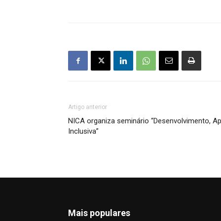
Artigo anterior
NICA organiza seminário “Desenvolvimento, 
Inclusiva”
Mais populares