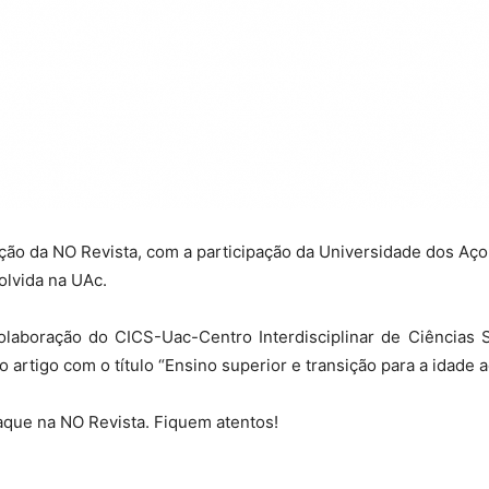
ção da NO Revista, com a participação da Universidade dos Aç
olvida na UAc.
olaboração do CICS-Uac-Centro Interdisciplinar de Ciências 
 artigo com o título “Ensino superior e transição para a idade a
que na NO Revista. Fiquem atentos!