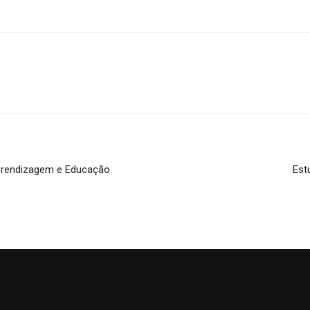
Aprendizagem e Educação
Est