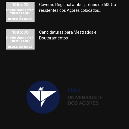
Governo Regional atribui prémio de 500€ a
residentes dos Açores colocados...
Candidaturas para Mestrados e
Doutoramentos