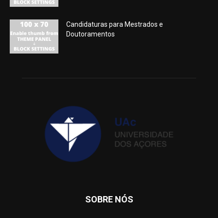
Candidaturas para Mestrados e
Doutoramentos
SOBRE NÓS