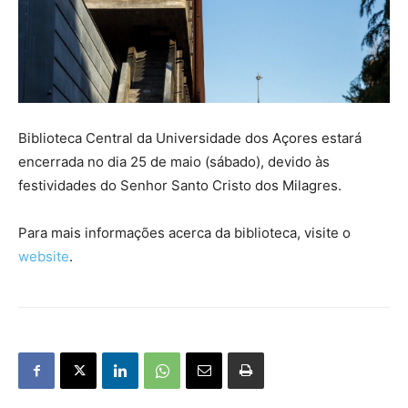
Biblioteca Central da Universidade dos Açores estará
encerrada no dia 25 de maio (sábado), devido às
festividades do Senhor Santo Cristo dos Milagres.
Para mais informações acerca da biblioteca, visite o
website
.