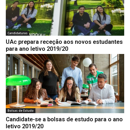
Candidaturas
UAc prepara receção aos novos estudantes
para ano letivo 2019/20
Bolsas de Estudo
Candidate-se a bolsas de estudo para o ano
letivo 2019/20