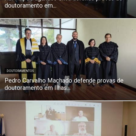
doutoramento em...
DOUTORAMENTOS
Pedro Carvalho Machado defende provas de
doutoramento em Ilhas...