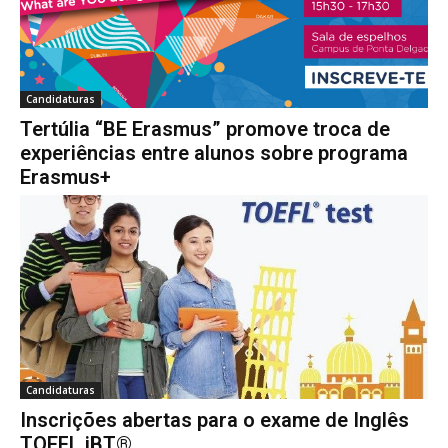
Candidaturas
Tertúlia “BE Erasmus” promove troca de
experiências entre alunos sobre programa
Erasmus+
Candidaturas
Inscrições abertas para o exame de Inglês
TOEFL iBT®