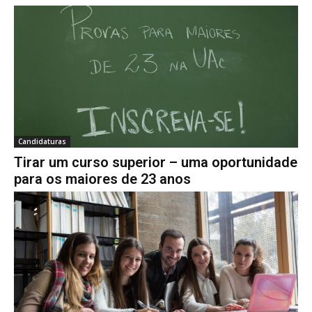
Candidaturas
Tirar um curso superior – uma oportunidade
para os maiores de 23 anos