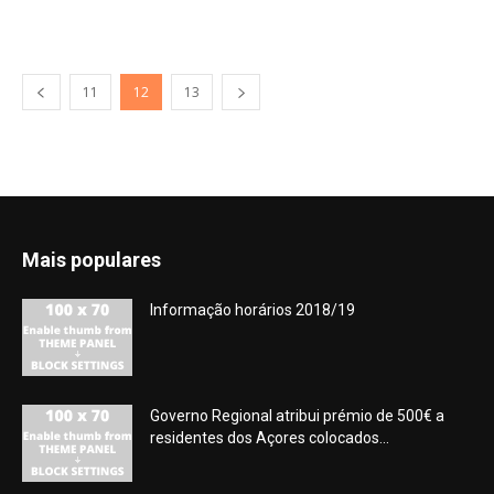
11
12
13
Mais populares
Informação horários 2018/19
Governo Regional atribui prémio de 500€ a
residentes dos Açores colocados...