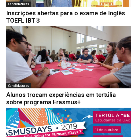
Candidaturas
Inscrições abertas para o exame de Inglês
TOEFL iBT®
Candidaturas
Alunos trocam experiências em tertúlia
sobre programa Erasmus+