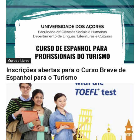
Cursos Livres
Inscrições abertas para o Curso Breve de
Espanhol para o Turismo