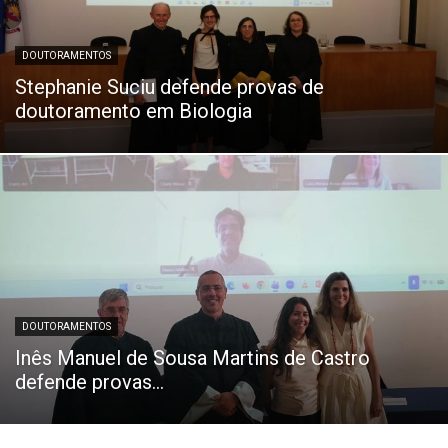
DOUTORAMENTOS
Stephanie Suciu defende provas de
doutoramento em Biologia
DOUTORAMENTOS
Inês Manuel de Sousa Martins de Castro
defende provas...