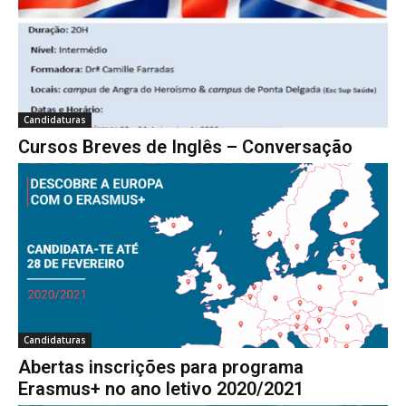
Candidaturas
Cursos Breves de Inglês – Conversação
Candidaturas
Abertas inscrições para programa
Erasmus+ no ano letivo 2020/2021