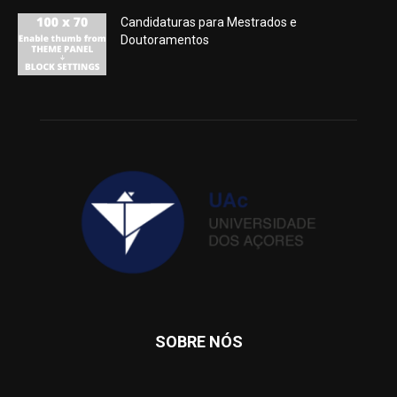
Candidaturas para Mestrados e
Doutoramentos
SOBRE NÓS