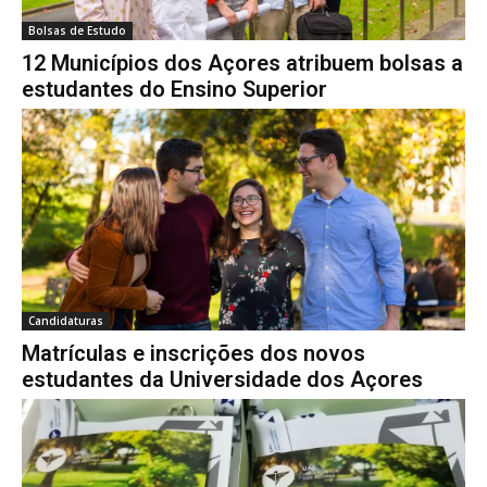
Bolsas de Estudo
12 Municípios dos Açores atribuem bolsas a
estudantes do Ensino Superior
Candidaturas
Matrículas e inscrições dos novos
estudantes da Universidade dos Açores