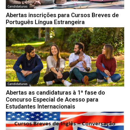
Candidaturas
Abertas inscrições para Cursos Breves de
Português Língua Estrangeira
Candidaturas
Abertas as candidaturas à 1ª fase do
Concurso Especial de Acesso para
Estudantes Internacionais