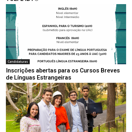
Candidaturas
Inscrições abertas para os Cursos Breves
de Línguas Estrangeiras