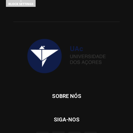
SOBRE NÓS
SIGA-NOS