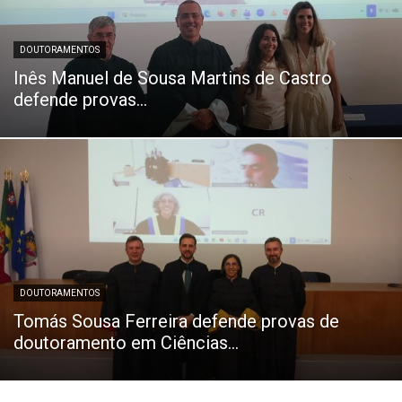
DOUTORAMENTOS
Inês Manuel de Sousa Martins de Castro
defende provas...
DOUTORAMENTOS
Tomás Sousa Ferreira defende provas de
doutoramento em Ciências...