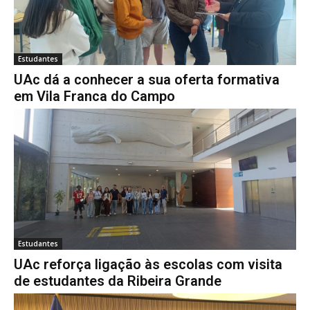
Estudantes
UAc dá a conhecer a sua oferta formativa
em Vila Franca do Campo
Estudantes
UAc reforça ligação às escolas com visita
de estudantes da Ribeira Grande