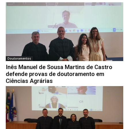
Doutoramentos
Inês Manuel de Sousa Martins de Castro
defende provas de doutoramento em
Ciências Agrárias