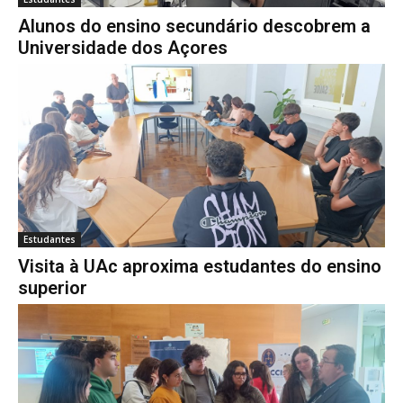
Alunos do ensino secundário descobrem a
Universidade dos Açores
Estudantes
Visita à UAc aproxima estudantes do ensino
superior