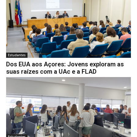
Estudantes
Dos EUA aos Açores: Jovens exploram as
suas raízes com a UAc e a FLAD
Estudantes