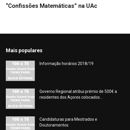
“Confissões Matemáticas” na UAc
Mais populares
Informação horários 2018/19
Governo Regional atribui prémio de 500€ a
residentes dos Açores colocados...
Candidaturas para Mestrados e
Doutoramentos