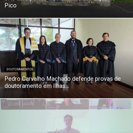
Pico
DOUTORAMENTOS
Pedro Carvalho Machado defende provas de
doutoramento em Ilhas...