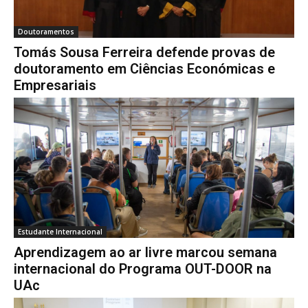
Doutoramentos
Tomás Sousa Ferreira defende provas de
doutoramento em Ciências Económicas e
Empresariais
Estudante Internacional
Aprendizagem ao ar livre marcou semana
internacional do Programa OUT-DOOR na
UAc