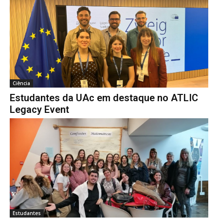
Ciência
Estudantes da UAc em destaque no ATLIC
Legacy Event
Estudantes