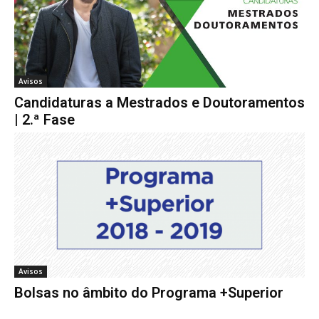
Avisos
Candidaturas a Mestrados e Doutoramentos
| 2.ª Fase
Avisos
Bolsas no âmbito do Programa +Superior