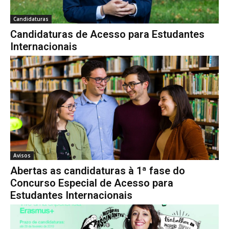
Candidaturas
Candidaturas de Acesso para Estudantes
Internacionais
Avisos
Abertas as candidaturas à 1ª fase do
Concurso Especial de Acesso para
Estudantes Internacionais