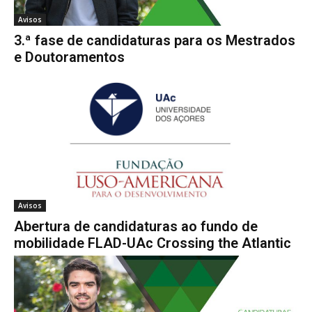
Avisos
3.ª fase de candidaturas para os Mestrados
e Doutoramentos
Avisos
Abertura de candidaturas ao fundo de
mobilidade FLAD-UAc Crossing the Atlantic