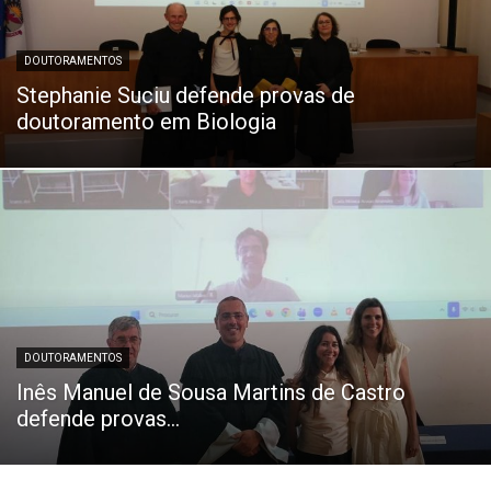
DOUTORAMENTOS
Stephanie Suciu defende provas de
doutoramento em Biologia
DOUTORAMENTOS
Inês Manuel de Sousa Martins de Castro
defende provas...