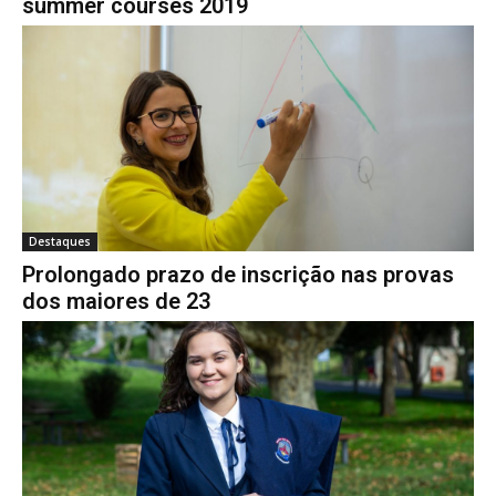
summer courses 2019
Destaques
Prolongado prazo de inscrição nas provas
dos maiores de 23