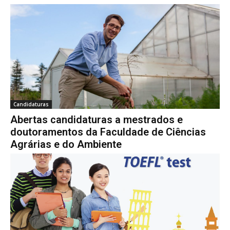
Candidaturas
Abertas candidaturas a mestrados e
doutoramentos da Faculdade de Ciências
Agrárias e do Ambiente