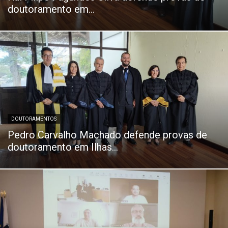
doutoramento em...
DOUTORAMENTOS
Pedro Carvalho Machado defende provas de
doutoramento em Ilhas...