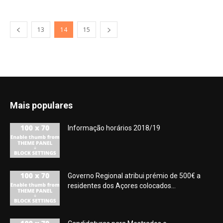
13
14
15
Mais populares
Informação horários 2018/19
Governo Regional atribui prémio de 500€ a
residentes dos Açores colocados...