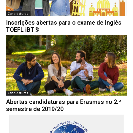
Candidaturas
Inscrições abertas para o exame de Inglês
TOEFL iBT®
Candidaturas
Abertas candidaturas para Erasmus no 2.º
semestre de 2019/20