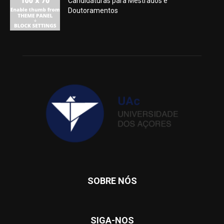
Candidaturas para Mestrados e
Doutoramentos
SOBRE NÓS
SIGA-NOS