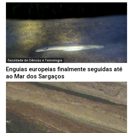
Faculdade de Ciências e Tecnologia
Enguias europeias finalmente seguidas até
ao Mar dos Sargaços