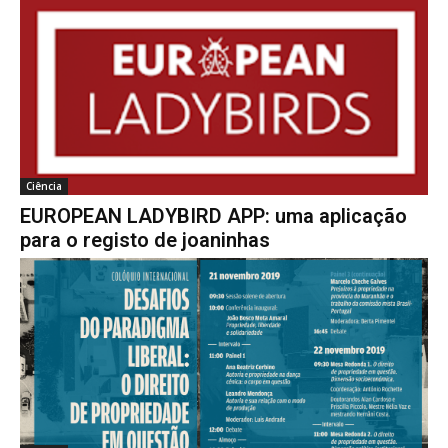
Ciência
EUROPEAN LADYBIRD APP: uma aplicação
para o registo de joaninhas