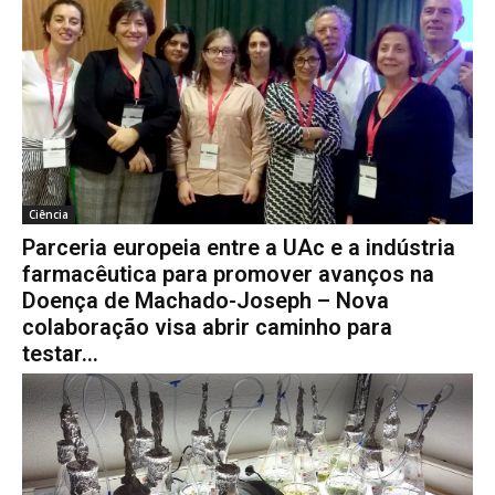
Ciência
Parceria europeia entre a UAc e a indústria
farmacêutica para promover avanços na
Doença de Machado-Joseph – Nova
colaboração visa abrir caminho para
testar...