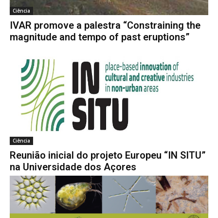
Ciência
IVAR promove a palestra “Constraining the
magnitude and tempo of past eruptions”
Ciência
Reunião inicial do projeto Europeu “IN SITU”
na Universidade dos Açores