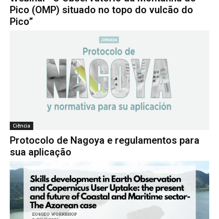
Pico (OMP) situado no topo do vulcão do
Pico”
Ciência
Protocolo de Nagoya e regulamentos para
sua aplicação